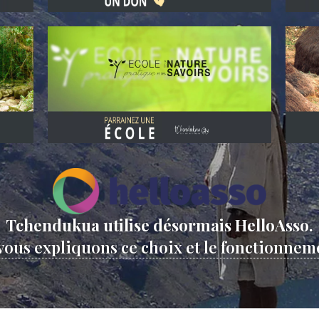
Tchendukua utilise désormais HelloAsso.
vous expliquons ce choix et le fonctionneme