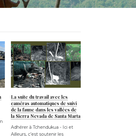
n
La suite du travail avec les
caméras automatiques de suivi
de la faune dans les vallées de
la Sierra Nevada de Santa Marta
un
Adhérer à Tchendukua - Ici et
Ailleurs, c’est soutenir les