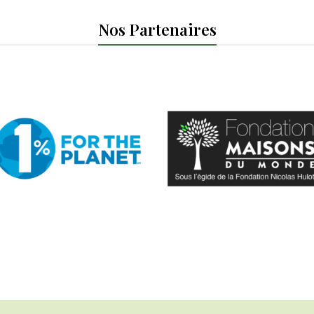
Nos Partenaires