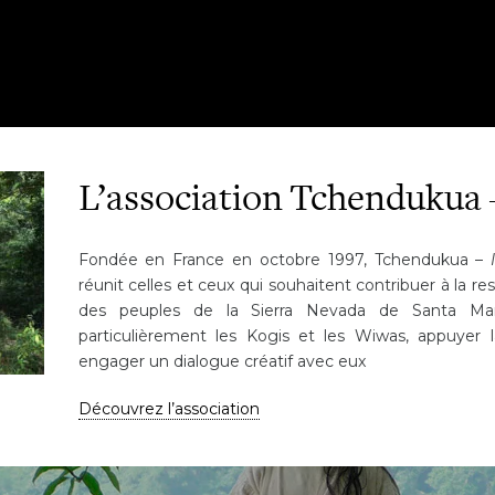
L’association Tchendukua
Fondée en France en octobre 1997, Tchendukua –
réunit celles et ceux qui souhaitent contribuer à la res
des peuples de la Sierra Nevada de Santa Ma
particulièrement les Kogis et les Wiwas, appuyer la
engager un dialogue créatif avec eux
Découvrez l’association