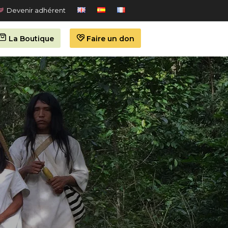
Devenir adhérent
La Boutique
Faire un don