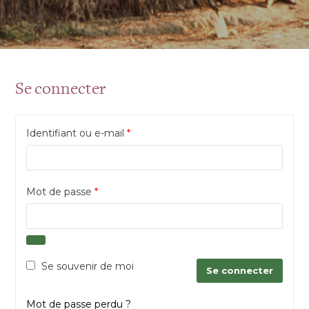
Se connecter
Obligatoire
Identifiant ou e-mail
*
Obligatoire
Mot de passe
*
Se souvenir de moi
Se connecter
Mot de passe perdu ?