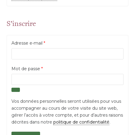
S’inscrire
Obligatoire
Adresse e-mail
*
Obligatoire
Mot de passe
*
Vos données personnelles seront utilisées pour vous
accompagner au cours de votre visite du site web,
gérer l’accès à votre compte, et pour d’autres raisons
décrites dans notre
politique de confidentialité
.