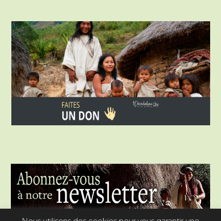
Nous utilisons des cookies pour vous garantir une