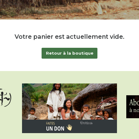
Votre panier est actuellement vide.
Retour à la boutique