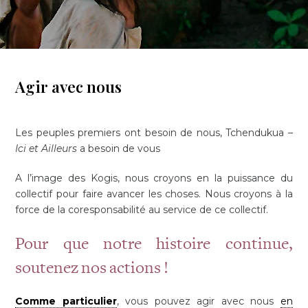
Agir avec nous
Les peuples premiers ont besoin de nous, Tchendukua –
Ici et Ailleurs
a besoin de vous
A l’image des Kogis, nous croyons en la puissance du
collectif pour faire avancer les choses. Nous croyons à la
force de la coresponsabilité au service de ce collectif.
Pour que notre histoire continue,
soutenez nos actions !
Comme particulier
, vous pouvez agir avec nous
en