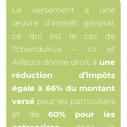
Le versement à une
œuvre d’intérêt général,
ce qui est le cas de
Tchendukua –
Ici et
Ailleurs
donne droit à
une
réduction d’impôts
égale à 66% du montant
versé
pour les particuliers
et de
60% pour les