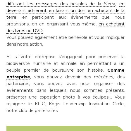
diffusant les messages des peuples de la Sierra
,
en
devenant adhérent
,
en faisant un don
,
en achetant de la
terre
, en participant aux évènements que nous
organisons, en en organisant vous-même,
en achetant
des livres ou DVD
.
Vous pouvez également être bénévole et vous impliquer
dans notre action.
Et si votre entreprise s’engageait pour préserver la
biodiversité humaine et animale en permettant à un
peuple premier de poursuivre son histoire.
Comme
entreprise
, vous pouvez devenir des mécènes, des
partenaires, vous pouvez avec nous organiser des
évènements dans lesquels nous sommes présents,
présenter une exposition photo à vos équipes…. Vous
rejoignez le KLIC, Kogis Leadership Inspiration Circle,
notre club de partenaires.