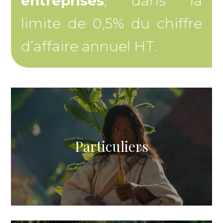
entreprises
, dans la
limite de 0,5% du chiffre
d’affaire annuel HT.
Particuliers