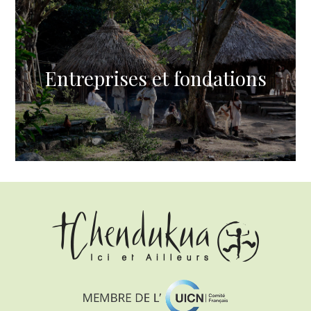
Entreprises et fondations