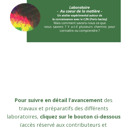
Pour suivre en détail l’avancement
des
travaux et préparatifs des différents
laboratoires,
cliquez sur le bouton ci-dessous
(accès réservé aux contributeurs et