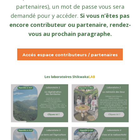
partenaires), un mot de passe vous sera
demandé pour y accéder.
Si vous n’êtes pas
encore contributeur ou partenaire, rendez-
vous au prochain paragraphe.
Accés espace contributeurs / partenaires