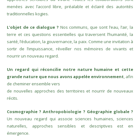
menées avec l’accord libre, préalable et éclairé des autorités
traditionnelles kogies.
L’objet de ce dialogue ?
Nos communs, que sont l’eau, l’air, la
terre et ces questions essentielles qui traversent l’humanité, la
santé, l’éducation, la gouvernance, la paix. Comme une invitation à
sortir de l’impuissance, réveiller
nos mémoires de vivants et
nourrir un nouveau regard.
Un regard qui réconcilie notre nature humaine et cette
grande nature que nous avons appelée environnement
, afin
de cheminer ensemble vers
de nouvelles approches des territoires et nourrir de nouveaux
récits.
Cosmographie ? Anthropobiologie ? Géographie globale ?
Un nouveau regard qui associe sciences humaines, sciences
naturelles, approches sensibles et descriptives est en
émergence.