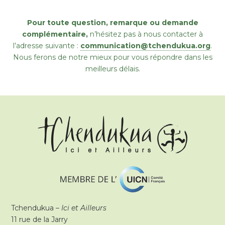
Pour toute question, remarque ou demande
complémentaire,
n’hésitez pas à nous contacter à
l’adresse suivante :
communication@tchendukua.org
.
Nous ferons de notre mieux pour vous répondre dans les
meilleurs délais.
Tchendukua –
Ici et Ailleurs
11 rue de la Jarry