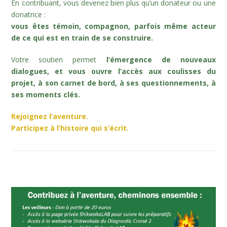
En contribuant, vous devenez bien plus qu’un donateur ou une
donatrice :
vous êtes témoin, compagnon, parfois même acteur
de ce qui est en train de se construire.
Votre soutien permet
l’émergence de nouveaux
dialogues, et vous ouvre l’accès aux coulisses du
projet, à son carnet de bord, à ses questionnements, à
ses moments clés.
Rejoignez l’aventure.
Participez à l’histoire qui s’écrit.