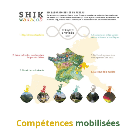
Compétences
mobilisées