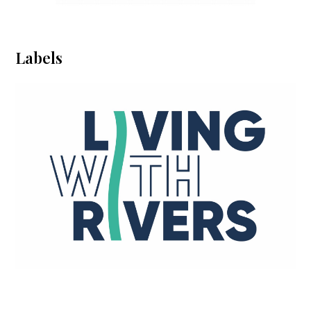
Labels