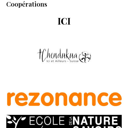
Coopérations
ICI