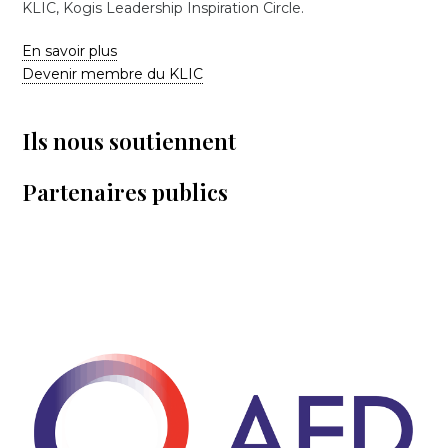
KLIC, Kogis Leadership Inspiration Circle.
En savoir plus
Devenir membre du KLIC
Ils nous soutiennent
Partenaires publics