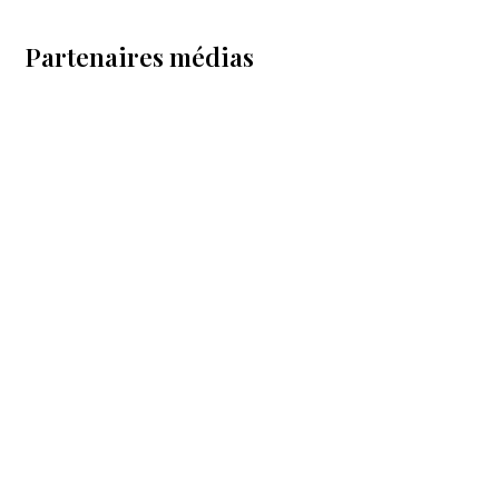
Partenaires médias