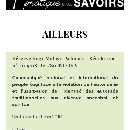
AILLEURS
Réserve Kogi-Malayo-Arhuaco - Résolution
n° 0109/08 Oct./80 INCORA
Communiqué national et international du
peuple kogi face à la violation de l’autonomie
et l’usurpation de l’identité des autorités
traditionnelles aux niveaux ancestral et
spirituel
Santa Marta, 11 mai 2018
Extrait