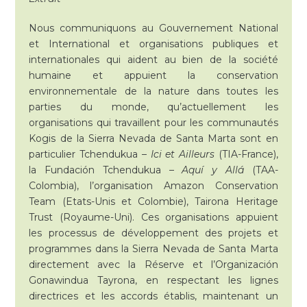
Nous communiquons au Gouvernement National
et International et organisations publiques et
internationales qui aident au bien de la société
humaine et appuient la conservation
environnementale de la nature dans toutes les
parties du monde, qu’actuellement les
organisations qui travaillent pour les communautés
Kogis de la Sierra Nevada de Santa Marta sont en
particulier Tchendukua –
Ici et Ailleurs
(TIA-France),
la Fundación Tchendukua –
Aquí y Allá
(TAA-
Colombia), l’organisation Amazon Conservation
Team (Etats-Unis et Colombie), Tairona Heritage
Trust (Royaume-Uni). Ces organisations appuient
les processus de développement des projets et
programmes dans la Sierra Nevada de Santa Marta
directement avec la Réserve et l’Organización
Gonawindua Tayrona, en respectant les lignes
directrices et les accords établis, maintenant un