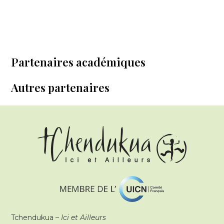
Partenaires académiques
Autres partenaires
Tchendukua –
Ici et Ailleurs