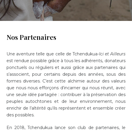
Nos Partenaires
Une aventure telle que celle de Tchendukua-
Ici et Ailleurs
est rendue possible grâce à tous les adhérents, donateurs
ponctuels ou réguliers et aussi grâce aux partenaires qui
s’associent, pour certains depuis des années, sous des
formes diverses. C’est cette alchimie autour des valeurs
que nous nous efforçons d’incarner qui nous réunit, avec
une seule idée partagée : contribuer à la préservation des
peuples autochtones et de leur environnement, nous
enrichir de l’altérité qu’ils représentent et ensemble créer
des possibles.
En 2018, Tchendukua lance son club de partenaires, le