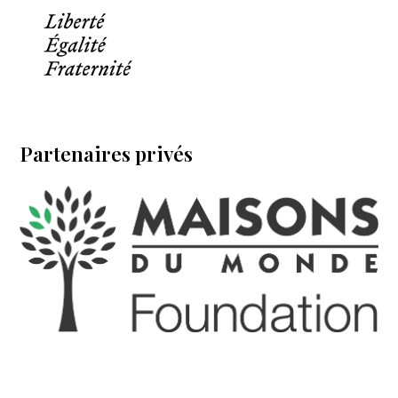
Partenaires privés