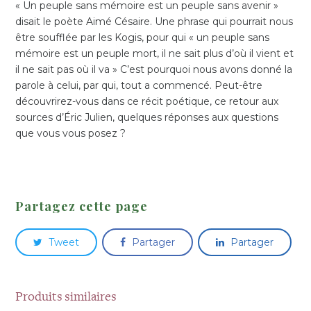
« Un peuple sans mémoire est un peuple sans avenir »
disait le poète Aimé Césaire. Une phrase qui pourrait nous
être soufflée par les Kogis, pour qui « un peuple sans
mémoire est un peuple mort, il ne sait plus d’où il vient et
il ne sait pas où il va » C’est pourquoi nous avons donné la
parole à celui, par qui, tout a commencé. Peut-être
découvrirez-vous dans ce récit poétique, ce retour aux
sources d’Éric Julien, quelques réponses aux questions
que vous vous posez ?
Partagez cette page
Tweet
Partager
Partager
Produits similaires