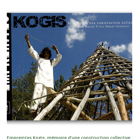
Empreintes Kogis, mémoire d’une construction collective